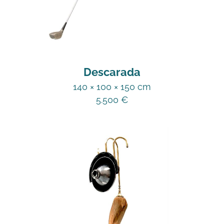
Descarada
140 × 100 × 150 cm
5.500
€