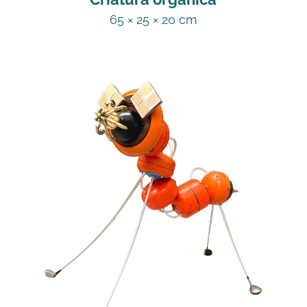
65 × 25 × 20 cm