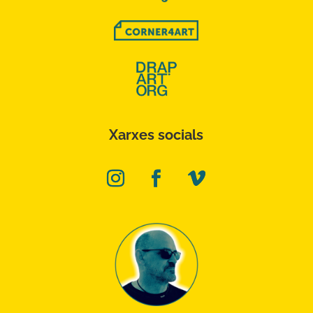
Xarxes socials