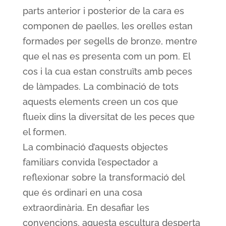
parts anterior i posterior de la cara es
componen de paelles, les orelles estan
formades per segells de bronze, mentre
que el nas es presenta com un pom. El
cos i la cua estan construïts amb peces
de làmpades. La combinació de tots
aquests elements creen un cos que
flueix dins la diversitat de les peces que
el formen.
La combinació d’aquests objectes
familiars convida l’espectador a
reflexionar sobre la transformació del
que és ordinari en una cosa
extraordinària. En desafiar les
convencions, aquesta escultura desperta