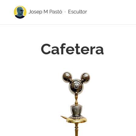
Cafetera