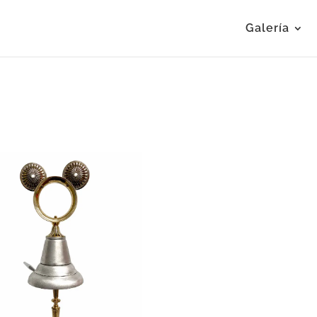
Galería