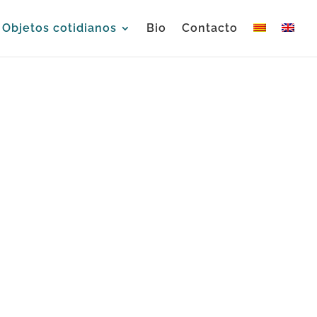
Objetos cotidianos
Bio
Contacto