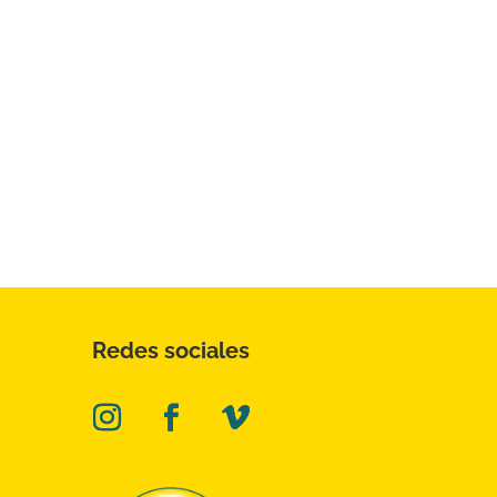
Redes sociales