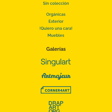
Sin colección
Orgánicas
Exterior
!Quiero una cara!
Muebles
Galerías