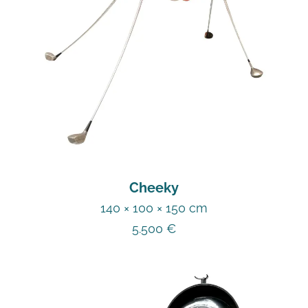
Cheeky
140 × 100 × 150 cm
5.500
€