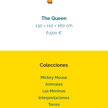
The Queen
130 × 110 × 160 cm
6.500
€
Colecciones
Mickey Mouse
Animales
Las Meninas
Interpretaciones
Torres