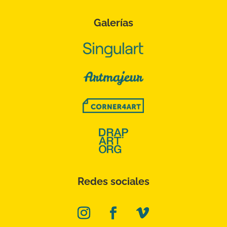
Galerías
Redes sociales