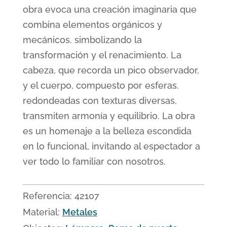
obra evoca una creación imaginaria que
combina elementos orgánicos y
mecánicos. simbolizando la
transformación y el renacimiento. La
cabeza, que recorda un pico observador,
y el cuerpo, compuesto por esferas.
redondeadas con texturas diversas,
transmiten armonía y equilibrio. La obra
es un homenaje a la belleza escondida
en lo funcional, invitando al espectador a
ver todo lo familiar con nosotros.
Referencia:
42107
Material:
Metales