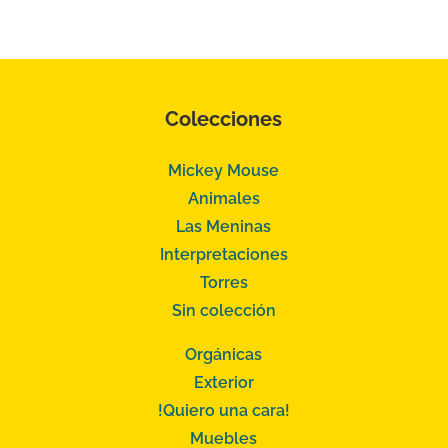
Colecciones
Mickey Mouse
Animales
Las Meninas
Interpretaciones
Torres
Sin colección
Orgánicas
Exterior
!Quiero una cara!
Muebles