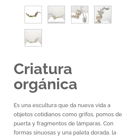
Criatura
orgánica
Es una escultura que da nueva vida a
objetos cotidianos como grifos, pomos de
puerta y fragmentos de lámparas. Con
formas sinuosas y una paleta dorada, la