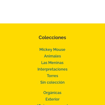
Colecciones
Mickey Mouse
Animales
Las Meninas
Interpretaciones
Torres
Sin colección
Orgánicas
Exterior