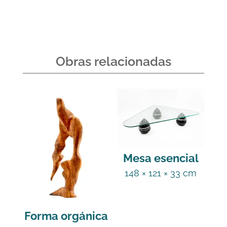
Obras relacionadas
Mesa esencial
148 × 121 × 33 cm
Forma orgánica