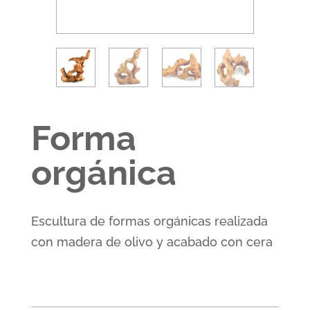
Forma
orgánica
Escultura de formas orgánicas realizada
con madera de olivo y acabado con cera