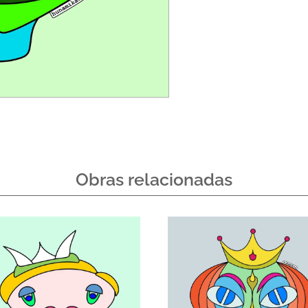
Obras relacionadas