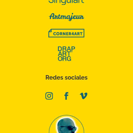
Redes sociales