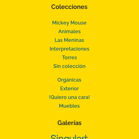
Colecciones
Mickey Mouse
Animales
Las Meninas
Interpretaciones
Torres
Sin colección
Orgánicas
Exterior
!Quiero una cara!
Muebles
Galerías