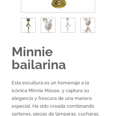
Minnie
bailarina
Esta escultura es un homenaje a la
icónica Minnie Mouse, y captura su
elegancia y frescura de una manera
especial. Ha sido creada combinando
sartenes, piezas de lámparas, cucharas,