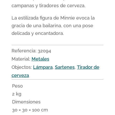
campanas y tiradores de cerveza.
La estilizada figura de Minnie evoca la
gracia de una bailarina, con una pose
delicada y encantadora.
Referencia:
32094
Material:
Metales
Objectos:
Lámpara
,
Sartenes
,
Tirador de
cerveza
Peso
2 kg
Dimensiones
30 × 30 × 100 cm