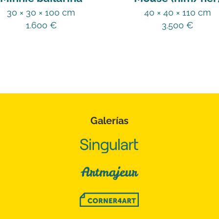
30 × 30 × 100 cm
40 × 40 × 110 cm
1.600
€
3.500
€
Galerías