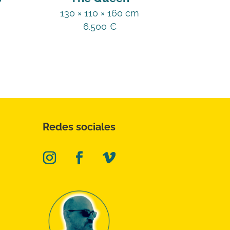
130 × 110 × 160 cm
6.500
€
Redes sociales