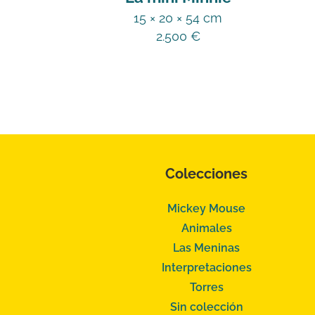
15 × 20 × 54 cm
2.500
€
Colecciones
Mickey Mouse
Animales
Las Meninas
Interpretaciones
Torres
Sin colección