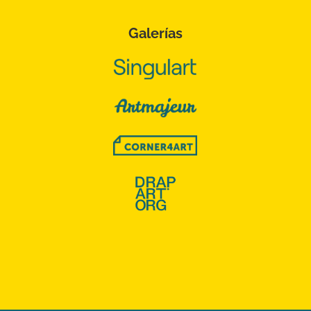
Galerías