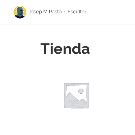
Tienda