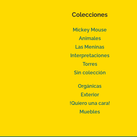
Colecciones
Mickey Mouse
Animales
Las Meninas
Interpretaciones
Torres
Sin colección
Orgánicas
Exterior
!Quiero una cara!
Muebles