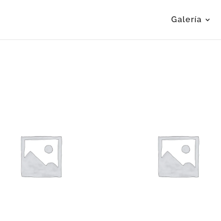
Galería