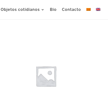
Objetos cotidianos
Bio
Contacto