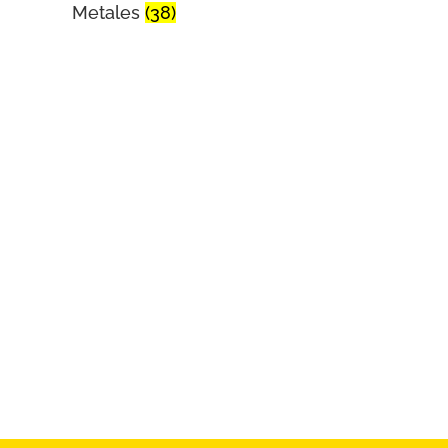
Metales
(38)