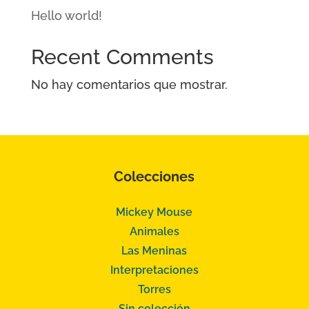
Hello world!
Recent Comments
No hay comentarios que mostrar.
Colecciones
Mickey Mouse
Animales
Las Meninas
Interpretaciones
Torres
Sin colección