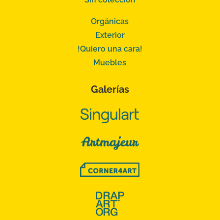
Orgánicas
Exterior
!Quiero una cara!
Muebles
Galerías